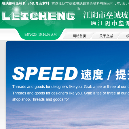
玻璃钢模压模具
SMC复合材料
--首选江阴市垒诚玻璃钢复合材料有限公司，电 话：0510
8/8/2026, 10:16:04 AM
网站首页
关于垒诚